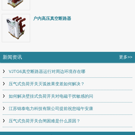
户内高压真空断路器
新闻资讯
更多>>
VJTG6真空断路器运行对周边环境存在哪
压气式负荷开关灭弧效果变差如何解决？
如何解决壁挂式负荷开关对电磁干扰敏感的问
江苏锦泰电力科技有限公司提前祝您端午安康
压气式负荷开关合闸困难是什么原因？