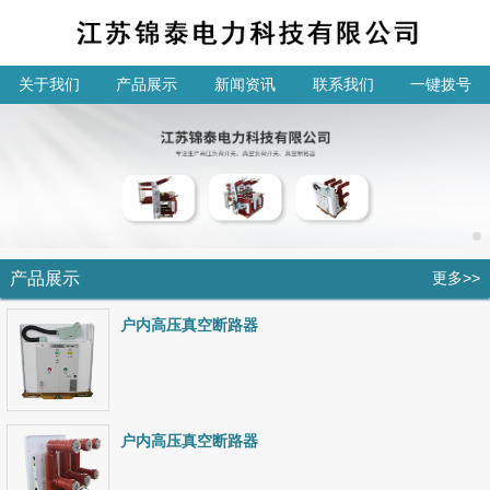
关于我们
产品展示
新闻资讯
联系我们
一键拨号
产品展示
更多>>
户内高压真空断路器
户内高压真空断路器