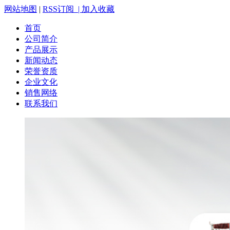
网站地图
|
RSS订阅 |
加入收藏
首页
公司简介
产品展示
新闻动态
荣誉资质
企业文化
销售网络
联系我们