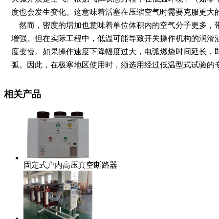
度也会发生变化。这意味着活塞在压缩空气时需要克服更大
然而，密度的增加也意味着单位体积内的空气分子更多，
增强。但在实际工程中，低温可能导致开关操作机构的润滑
度变慢。如果操作速度下降幅度过大，电弧燃烧时间延长，
弧。因此，在极寒地区使用时，须选用经过低温型式试验的
相关产品
固定式户内高压真空断路器