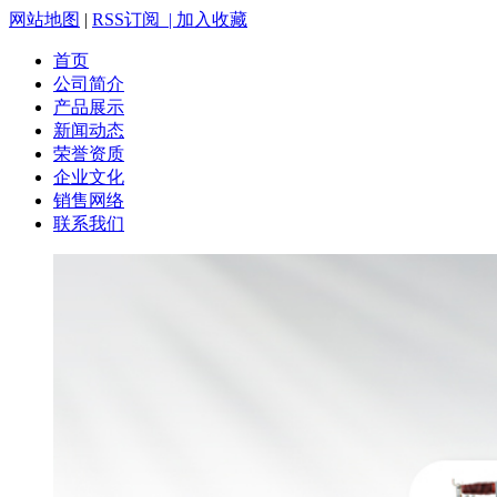
网站地图
|
RSS订阅 |
加入收藏
首页
公司简介
产品展示
新闻动态
荣誉资质
企业文化
销售网络
联系我们