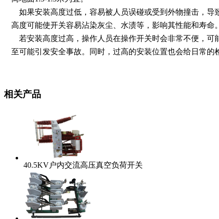
如果安装高度过低，容易被人员误碰或受到外物撞击，导
高度可能使开关容易沾染灰尘、水渍等，影响其性能和寿命
若安装高度过高，操作人员在操作开关时会非常不便，可
至可能引发安全事故。同时，过高的安装位置也会给日常的
相关产品
40.5KV户内交流高压真空负荷开关