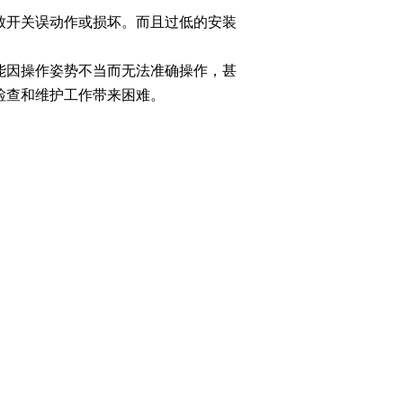
致开关误动作或损坏。而且过低的安装
。
能因操作姿势不当而无法准确操作，甚
检查和维护工作带来困难。