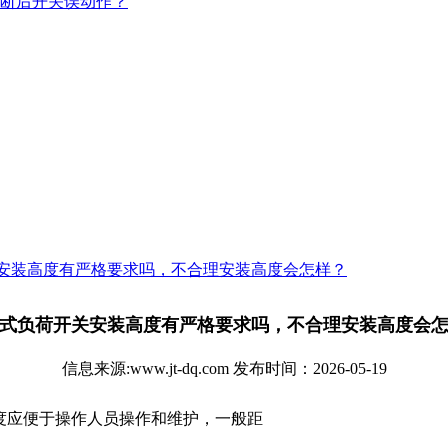
断后开关误动作？
安装高度有严格要求吗，不合理安装高度会怎样？
式负荷开关安装高度有严格要求吗，不合理安装高度会
信息来源:www.jt-dq.com 发布时间：2026-05-19
度应便于操作人员操作和维护，一般距