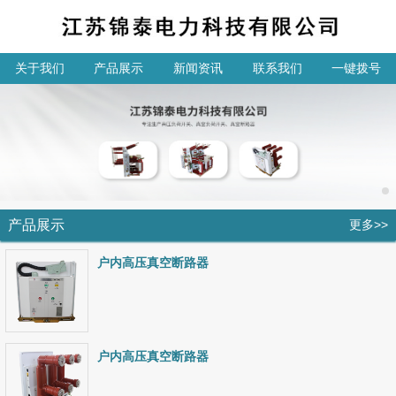
关于我们
产品展示
新闻资讯
联系我们
一键拨号
产品展示
更多>>
户内高压真空断路器
户内高压真空断路器