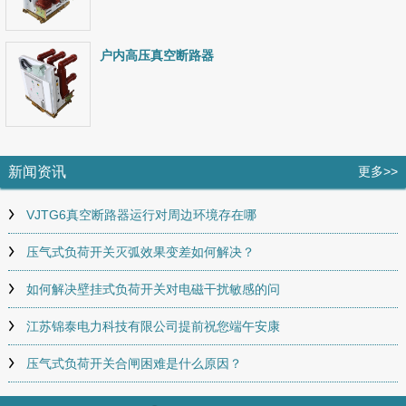
户内高压真空断路器
新闻资讯
更多>>
VJTG6真空断路器运行对周边环境存在哪
压气式负荷开关灭弧效果变差如何解决？
如何解决壁挂式负荷开关对电磁干扰敏感的问
江苏锦泰电力科技有限公司提前祝您端午安康
压气式负荷开关合闸困难是什么原因？