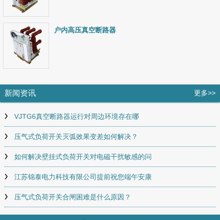
户内高压真空断路器
新闻资讯
更多>>
VJTG6真空断路器运行对周边环境存在哪
压气式负荷开关灭弧效果变差如何解决？
如何解决壁挂式负荷开关对电磁干扰敏感的问
江苏锦泰电力科技有限公司提前祝您端午安康
压气式负荷开关合闸困难是什么原因？