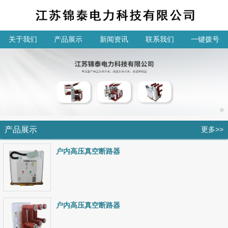
关于我们
产品展示
新闻资讯
联系我们
一键拨号
产品展示
更多>>
户内高压真空断路器
户内高压真空断路器