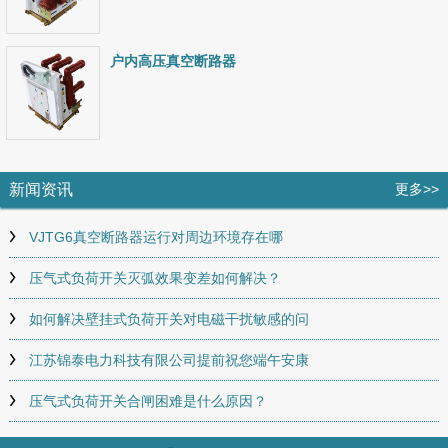
户内高压真空断路器
新闻资讯
更多>>
VJTG6真空断路器运行对周边环境存在哪
压气式负荷开关灭弧效果变差如何解决？
如何解决壁挂式负荷开关对电磁干扰敏感的问
江苏锦泰电力科技有限公司提前祝您端午安康
压气式负荷开关合闸困难是什么原因？