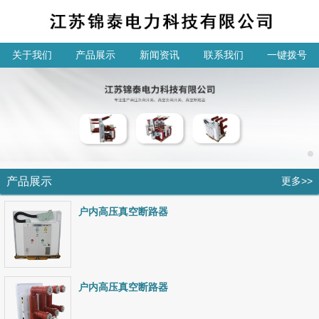
关于我们
产品展示
新闻资讯
联系我们
一键拨号
产品展示
更多>>
户内高压真空断路器
户内高压真空断路器