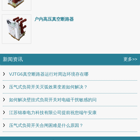
户内高压真空断路器
新闻资讯
更多>>
VJTG6真空断路器运行对周边环境存在哪
压气式负荷开关灭弧效果变差如何解决？
如何解决壁挂式负荷开关对电磁干扰敏感的问
江苏锦泰电力科技有限公司提前祝您端午安康
压气式负荷开关合闸困难是什么原因？