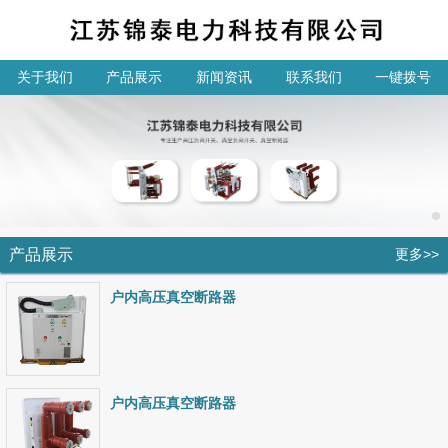
关于我们
产品展示
新闻资讯
联系我们
一键拨号
产品展示
更多>>
户内高压真空断路器
户内高压真空断路器