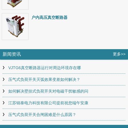
户内高压真空断路器
新闻资讯
更多>>
VJTG6真空断路器运行对周边环境存在哪
压气式负荷开关灭弧效果变差如何解决？
如何解决壁挂式负荷开关对电磁干扰敏感的问
江苏锦泰电力科技有限公司提前祝您端午安康
压气式负荷开关合闸困难是什么原因？