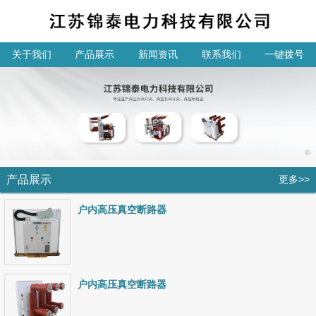
关于我们
产品展示
新闻资讯
联系我们
一键拨号
产品展示
更多>>
户内高压真空断路器
户内高压真空断路器