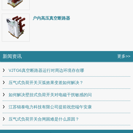
户内高压真空断路器
新闻资讯
更多>>
VJTG6真空断路器运行对周边环境存在哪
压气式负荷开关灭弧效果变差如何解决？
如何解决壁挂式负荷开关对电磁干扰敏感的问
江苏锦泰电力科技有限公司提前祝您端午安康
压气式负荷开关合闸困难是什么原因？