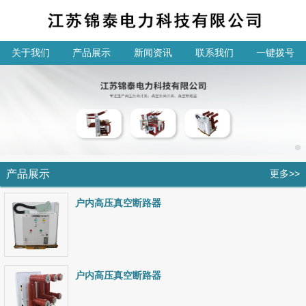
关于我们
产品展示
新闻资讯
联系我们
一键拨号
产品展示
更多>>
户内高压真空断路器
户内高压真空断路器