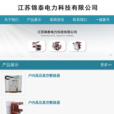
关于我们
产品展示
新闻资讯
联系我们
一键拨号
产品展示
更多>>
户内高压真空断路器
户内高压真空断路器