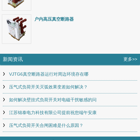
户内高压真空断路器
新闻资讯
更多>>
VJTG6真空断路器运行对周边环境存在哪
压气式负荷开关灭弧效果变差如何解决？
如何解决壁挂式负荷开关对电磁干扰敏感的问
江苏锦泰电力科技有限公司提前祝您端午安康
压气式负荷开关合闸困难是什么原因？