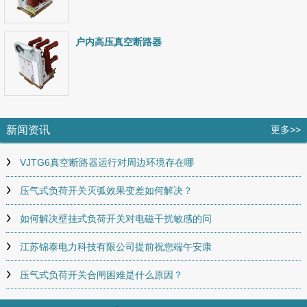
户内高压真空断路器
新闻资讯
更多>>
VJTG6真空断路器运行对周边环境存在哪
压气式负荷开关灭弧效果变差如何解决？
如何解决壁挂式负荷开关对电磁干扰敏感的问
江苏锦泰电力科技有限公司提前祝您端午安康
压气式负荷开关合闸困难是什么原因？