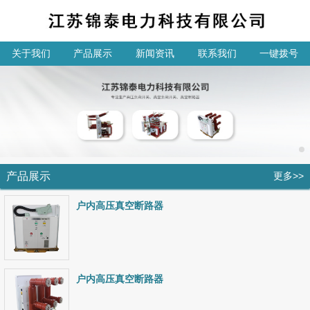
关于我们
产品展示
新闻资讯
联系我们
一键拨号
产品展示
更多>>
户内高压真空断路器
户内高压真空断路器