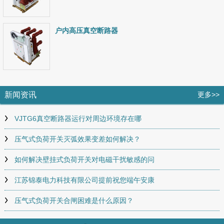
户内高压真空断路器
新闻资讯
更多>>
VJTG6真空断路器运行对周边环境存在哪
压气式负荷开关灭弧效果变差如何解决？
如何解决壁挂式负荷开关对电磁干扰敏感的问
江苏锦泰电力科技有限公司提前祝您端午安康
压气式负荷开关合闸困难是什么原因？