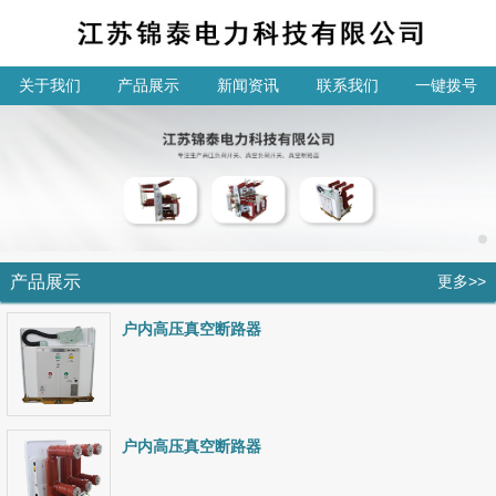
关于我们
产品展示
新闻资讯
联系我们
一键拨号
产品展示
更多>>
户内高压真空断路器
户内高压真空断路器