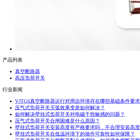
产品列表
真空断路器
高压负荷开关
行业新闻
VJTG6真空断路器运行对周边环境存在哪些基础条件要求
压气式负荷开关灭弧效果变差如何解决？
如何解决壁挂式负荷开关对电磁干扰敏感的问题？
压气式负荷开关合闸困难是什么原因？
壁挂式负荷开关安装高度有严格要求吗，不合理安装高度
壁挂式负荷开关在低温环境下的操作可靠性如何保障？