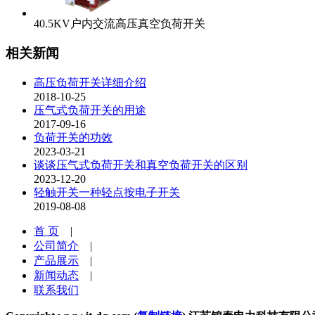
40.5KV户内交流高压真空负荷开关
相关新闻
高压负荷开关详细介绍
2018-10-25
压气式负荷开关的用途
2017-09-16
负荷开关的功效
2023-03-21
谈谈压气式负荷开关和真空负荷开关的区别
2023-12-20
轻触开关一种轻点按电子开关
2019-08-08
首 页
|
公司简介
|
产品展示
|
新闻动态
|
联系我们