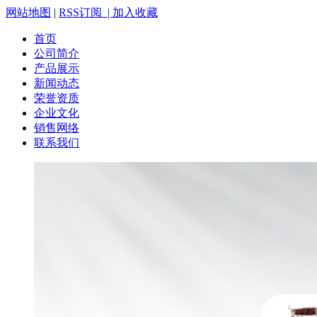
网站地图
|
RSS订阅 |
加入收藏
首页
公司简介
产品展示
新闻动态
荣誉资质
企业文化
销售网络
联系我们