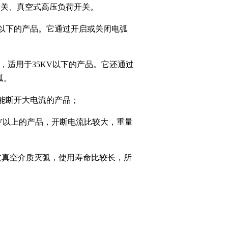
开关、真空式高压负荷开关。
V以下的产品。它通过开启或关闭电弧
，适用于35KV以下的产品。它还通过
弧。
，能断开大电流的产品；
KV以上的产品，开断电流比较大，重量
通过真空介质灭弧，使用寿命比较长，所