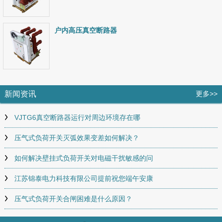
户内高压真空断路器
新闻资讯
更多>>
VJTG6真空断路器运行对周边环境存在哪
压气式负荷开关灭弧效果变差如何解决？
如何解决壁挂式负荷开关对电磁干扰敏感的问
江苏锦泰电力科技有限公司提前祝您端午安康
压气式负荷开关合闸困难是什么原因？