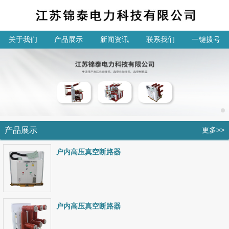
关于我们
产品展示
新闻资讯
联系我们
一键拨号
产品展示
更多>>
户内高压真空断路器
户内高压真空断路器