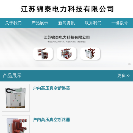
关于我们
产品展示
新闻资讯
联系我们
一键拨号
产品展示
更多>>
户内高压真空断路器
户内高压真空断路器