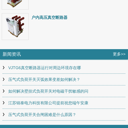
户内高压真空断路器
新闻资讯
更多>>
VJTG6真空断路器运行对周边环境存在哪
压气式负荷开关灭弧效果变差如何解决？
如何解决壁挂式负荷开关对电磁干扰敏感的问
江苏锦泰电力科技有限公司提前祝您端午安康
压气式负荷开关合闸困难是什么原因？